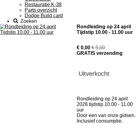
Restauratie K-38
Parts overzicht
Dodge Build card
Zoeken
Rondleiding op 24 april
Tijdstip 10.00 - 11.00 uur
€ 0,00
€ 5,00
GRATIS verzending
Uitverkocht
Rondleiding op 24 april
2026 tijdstip 10.00 - 11.00
uur
Door een van onze gidsen.
Inclusief consumptie.