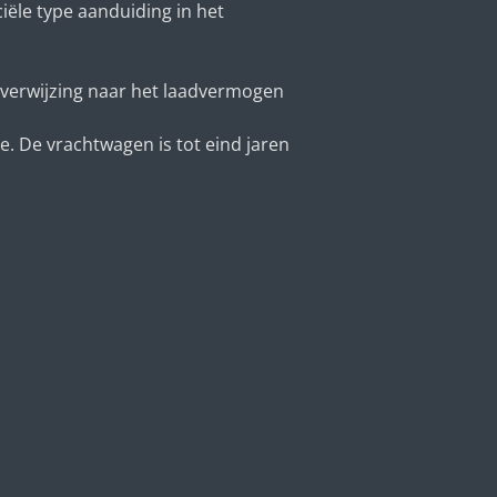
ële type aanduiding in het
 verwijzing naar het laadvermogen
e. De vrachtwagen is tot eind jaren