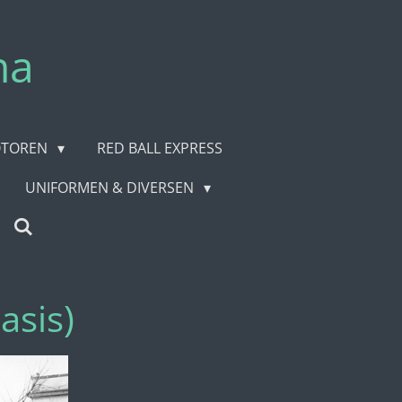
na
TOREN
RED BALL EXPRESS
UNIFORMEN & DIVERSEN
asis)