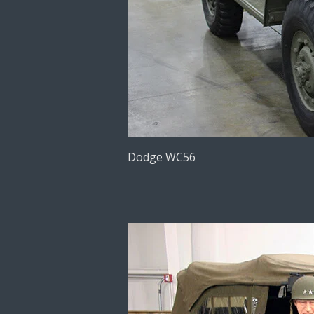
Dodge WC56