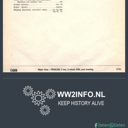
Delen
Delen