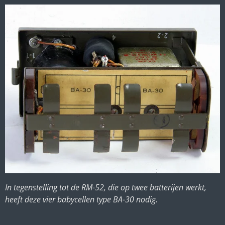
In tegenstelling tot de RM-52, die op twee batterijen werkt,
heeft deze vier babycellen type BA-30 nodig.