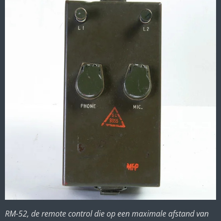
RM-52, de remote control die op een maximale afstand van