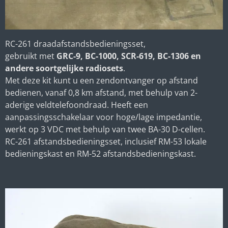
RC-261 draadafstandsbedieningsset,
gebruikt met
GRC-9, BC-1000, SCR-619, BC-1306 en
andere soortgelijke radiosets
.
Met deze kit kunt u een zendontvanger op afstand
bedienen, vanaf 0,8 km afstand, met behulp van 2-
aderige veldtelefoondraad. Heeft een
aanpassingsschakelaar voor hoge/lage impedantie,
werkt op 3 VDC met behulp van twee BA-30 D-cellen.
RC-261 afstandsbedieningsset, inclusief RM-53 lokale
bedieningskast en RM-52 afstandsbedieningskast.