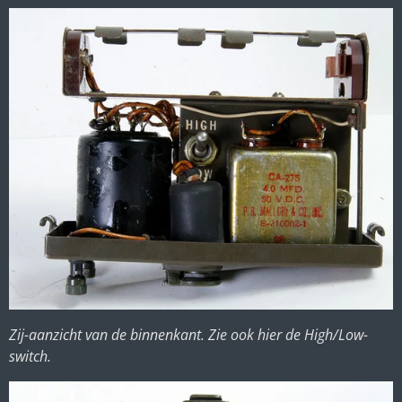
Zij-aanzicht van de binnenkant. Zie ook hier de High/Low-
switch.