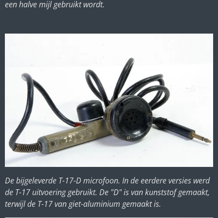
een halve mijl gebruikt wordt.
De bijgeleverde T-17-D microfoon. In de eerdere versies werd
de T-17 uitvoering gebruikt. De "D" is van kunststof gemaakt,
terwijl de T-17 van giet-aluminium gemaakt is.