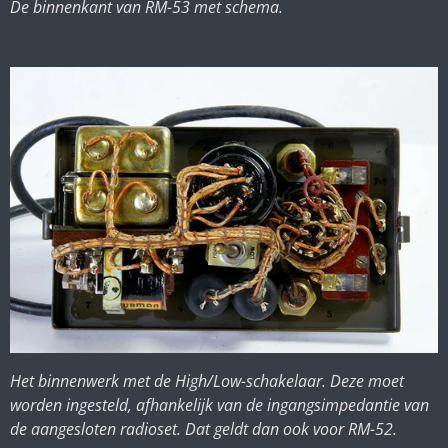
De binnenkant van RM-53 met schema.
Het binnenwerk met de High/Low-schakelaar. Deze moet
worden ingesteld, afhankelijk van de ingangsimpedantie van
de aangesloten radioset. Dat geldt dan ook voor RM-52.