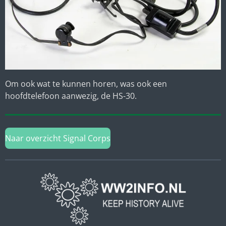
Om ook wat te kunnen horen, was ook een
hoofdtelefoon aanwezig, de HS-30.
Naar overzicht Signal Corps