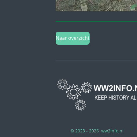
Naar overzicht
© 2023 - 2026 ww2info.nl