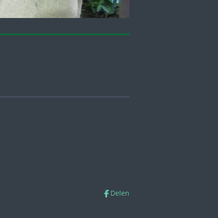
Delen