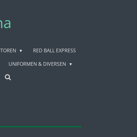
na
TOREN
RED BALL EXPRESS
UNIFORMEN & DIVERSEN