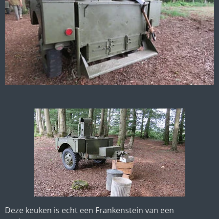
Deze keuken is echt een Frankenstein van een