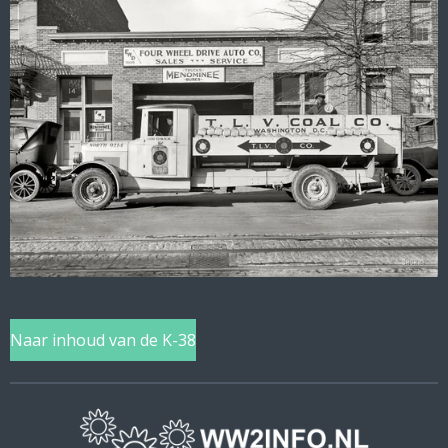
Naar inhoud van de K-38