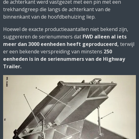
de achterkant werd vastgezet met een pin met een
trekhandgreep die langs de achterkant van de
binnenkant van de hoofdbehuizing liep.
Hoewel de exacte productieaantallen niet bekend zijn,
suggereren de serienummers dat
FWD alleen al iets
meer dan 3000 eenheden heeft geproduceerd,
terwijl
er een bekende verspreiding van minstens
250
eenheden is in de serienummers van de Highway
Trailer.