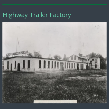
Highway Trailer Factory