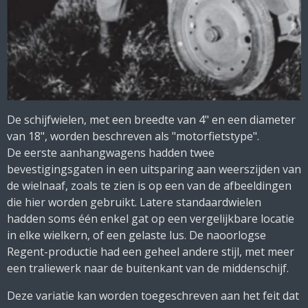
De schijfwielen, met een breedte van 4" en een diameter
van 18", worden beschreven als "motorfietstype".
De eerste aanhangwagens hadden twee
bevestigingsgaten in een uitsparing aan weerszijden van
de wielnaaf, zoals te zien is op een van de afbeeldingen
die hier worden gebruikt. Latere standaardwielen
hadden soms één enkel gat op een vergelijkbare locatie
in elke wielkern, of een gelaste lus. De naoorlogse
Regent-productie had een geheel andere stijl, met meer
een traliewerk naar de buitenkant van de middenschijf.
Deze variatie kan worden toegeschreven aan het feit dat