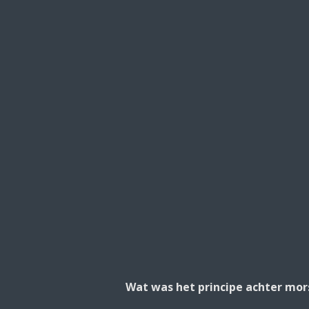
Wat was het principe achter mor