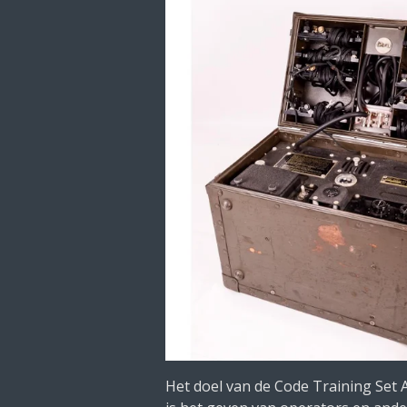
Het doel van de Code Training Set