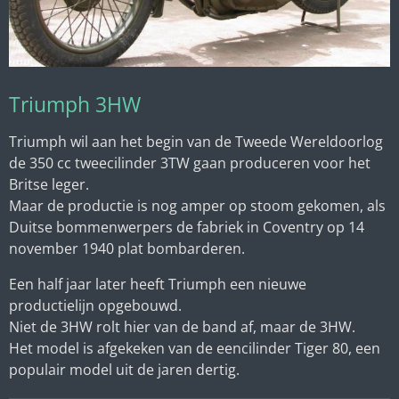
Triumph 3HW
Triumph wil aan het begin van de Tweede Wereldoorlog
de 350 cc tweecilinder 3TW gaan produceren voor het
Britse leger.
Maar de productie is nog amper op stoom gekomen, als
Duitse bommenwerpers de fabriek in Coventry op 14
november 1940 plat bombarderen.
Een half jaar later heeft Triumph een nieuwe
productielijn opgebouwd.
Niet de 3HW rolt hier van de band af, maar de 3HW.
Het model is afgekeken van de eencilinder Tiger 80, een
populair model uit de jaren dertig.