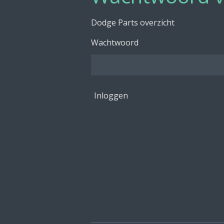
Dodge Parts overzicht
Wachtwoord
Inloggen